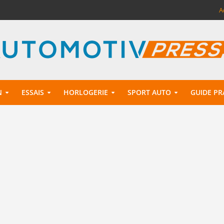
A
N
ESSAIS
HORLOGERIE
SPORT AUTO
GUIDE PR