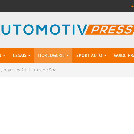
A
N
ESSAIS
HORLOGERIE
SPORT AUTO
GUIDE PR
, pour les 24 Heures de Spa