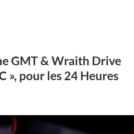
ne GMT & Wraith Drive
», pour les 24 Heures