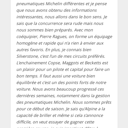
pneumatiques Michelin différentes et je pense
que nous avons obtenu des informations
intéressantes, nous allons dans le bon sens. Je
sais que la concurrence sera rude mais nous
nous sommes bien préparés. Avec mon
coéquipier, Pierre Ragues, on forme un équipage
homogène et rapide qui n’a rien à envier aux
autres favoris. En plus, je connais bien
Silverstone, c’est l’un de mes circuits préférés.
L’enchainement Copse, Maggots et Becketts est
un plaisir pour un pilote et capital pour faire un
bon temps. Il faut aussi une voiture bien
équilibrée et c’est un des points forts de notre
voiture. Nous avons beaucoup progressé ces
dernières semaines, notamment dans la gestion
des pneumatiques Michelin. Nous sommes prêts
pour ce début de saison. Je sais qu’Alpine a la
capacité de briller et même si cela s’annonce
difficile, on veut essayer de gagner cette