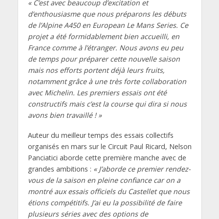
« C’est avec beaucoup d’excitation et
d’enthousiasme que nous préparons les débuts
de l’Alpine A450 en European Le Mans Series. Ce
projet a été formidablement bien accueilli, en
France comme à l’étranger. Nous avons eu peu
de temps pour préparer cette nouvelle saison
mais nos efforts portent déjà leurs fruits,
notamment grâce à une très forte collaboration
avec Michelin. Les premiers essais ont été
constructifs mais c’est la course qui dira si nous
avons bien travaillé ! »
Auteur du meilleur temps des essais collectifs
organisés en mars sur le Circuit Paul Ricard, Nelson
Panciatici aborde cette première manche avec de
grandes ambitions :
« J’aborde ce premier rendez-
vous de la saison en pleine confiance car on a
montré aux essais officiels du Castellet que nous
étions compétitifs. J’ai eu la possibilité de faire
plusieurs séries avec des options de