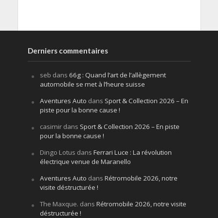
Derniers commentaires
seb
dans
66g : Quand l’art de l’allègement
automobile se met à l’heure suisse
Aventures Auto
dans
Sport & Collection 2026 – En
piste pour la bonne cause !
casimir
dans
Sport & Collection 2026 – En piste
pour la bonne cause !
Dingo Lotus
dans
Ferrari Luce : La révolution
électrique venue de Maranello
Aventures Auto
dans
Rétromobile 2026, notre
visite déstructurée !
The Maxque.
dans
Rétromobile 2026, notre visite
déstructurée !