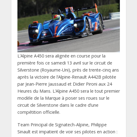
L’Alpine A450 sera alignée en course pour la
première fois ce samedi 13 avril sur le circuit de
Silverstone (Royaume-Uni), près de trente-cinq ans
après la victoire de l’Alpine-Renault A442B pilotée
par Jean-Pierre Jaussaud et Didier Pironi aux 24
Heures du Mans. L’Alpine A450 sera le tout premier
modèle de la Marque à poser ses roues sur le
circuit de Silverstone dans le cadre d’une
compétition officielle.
Team Principal de Signatech-Alpine, Philippe
Sinault est impatient de voir ses pilotes en action :