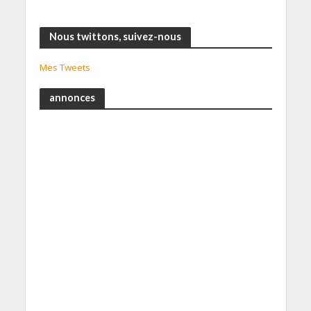
Nous twittons, suivez-nous
Mes Tweets
annonces