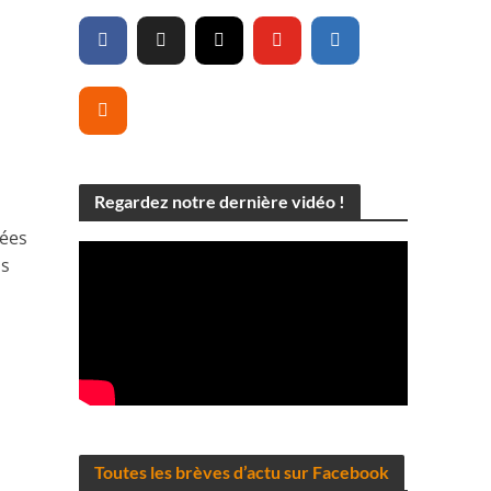
Regardez notre dernière vidéo !
nées
ns
Toutes les brèves d’actu sur Facebook