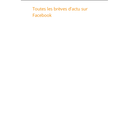
Toutes les brèves d’actu sur
Facebook