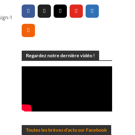
u
sign-1
Regardez notre dernière vidéo !
Toutes les brèves d’actu sur Facebook