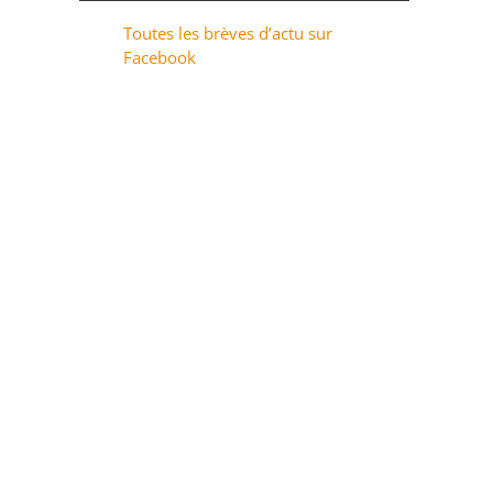
Toutes les brèves d’actu sur
Facebook