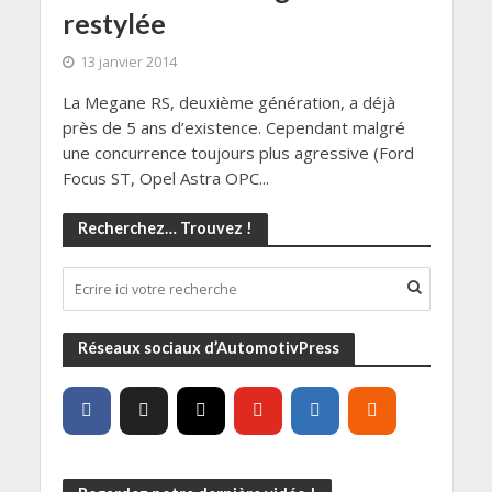
restylée
13 janvier 2014
La Megane RS, deuxième génération, a déjà
près de 5 ans d’existence. Cependant malgré
une concurrence toujours plus agressive (Ford
Focus ST, Opel Astra OPC...
Recherchez… Trouvez !
Réseaux sociaux d’AutomotivPress