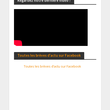
Regardez notre dernière vidéo !
Toutes les brèves d’actu sur Facebook
Toutes les brèves d’actu sur Facebook