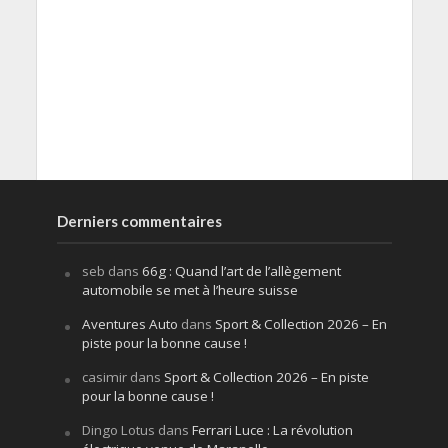
Derniers commentaires
seb
dans
66g : Quand l’art de l’allègement
automobile se met à l’heure suisse
Aventures Auto
dans
Sport & Collection 2026 – En
piste pour la bonne cause !
casimir
dans
Sport & Collection 2026 – En piste
pour la bonne cause !
Dingo Lotus
dans
Ferrari Luce : La révolution