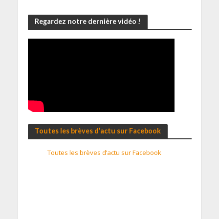
Regardez notre dernière vidéo !
Toutes les brèves d’actu sur Facebook
Toutes les brèves d’actu sur Facebook