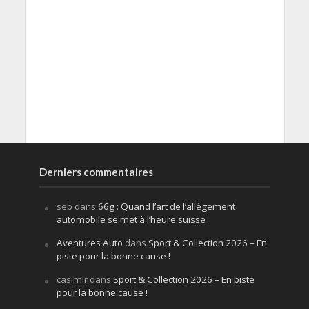
Derniers commentaires
seb
dans
66g : Quand l’art de l’allègement
automobile se met à l’heure suisse
Aventures Auto
dans
Sport & Collection 2026 – En
piste pour la bonne cause !
casimir
dans
Sport & Collection 2026 – En piste
pour la bonne cause !