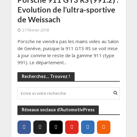
Evolution de l’ultra-sportive
de Weissach
21 février 2018
Porsche ne viendra pas les mains vides au Salon
de Genève, puisque la 911 GT3 RS se voit mise
à jour comme le reste de la gamme 911 (type
991). Le département...
Recherchez… Trouvez !
Réseaux sociaux d’AutomotivPress