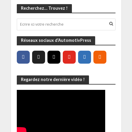
Recherchez… Trouvez !
Réseaux sociaux d’AutomotivPress
Regardez notre dernière vidéo !