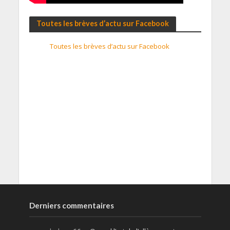
Toutes les brèves d’actu sur Facebook
Toutes les brèves d’actu sur Facebook
Derniers commentaires