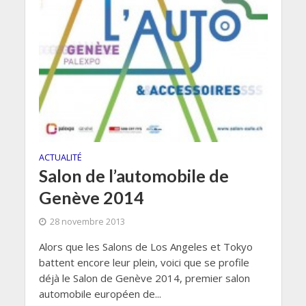
ACTUALITÉ
Salon de l’automobile de
Genève 2014
28 novembre 2013
Alors que les Salons de Los Angeles et Tokyo
battent encore leur plein, voici que se profile
déjà le Salon de Genève 2014, premier salon
automobile européen de...