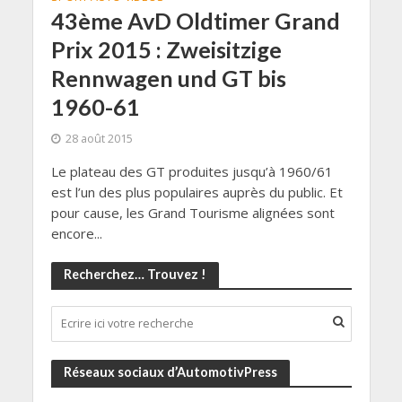
43ème AvD Oldtimer Grand
Prix 2015 : Zweisitzige
Rennwagen und GT bis
1960-61
28 août 2015
Le plateau des GT produites jusqu’à 1960/61
est l’un des plus populaires auprès du public. Et
pour cause, les Grand Tourisme alignées sont
encore...
Recherchez… Trouvez !
Réseaux sociaux d’AutomotivPress