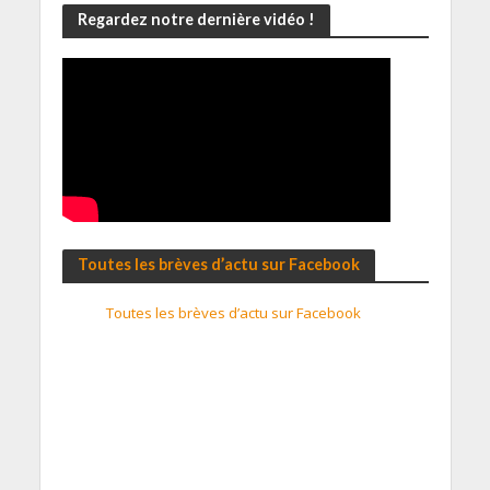
Regardez notre dernière vidéo !
Toutes les brèves d’actu sur Facebook
Toutes les brèves d’actu sur Facebook