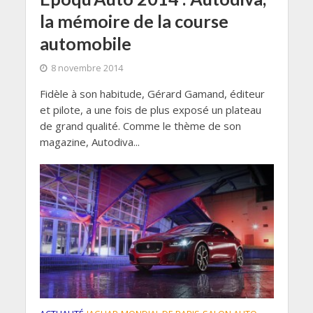
la mémoire de la course
automobile
8 novembre 2014
Fidèle à son habitude, Gérard Gamand, éditeur
et pilote, a une fois de plus exposé un plateau
de grand qualité. Comme le thème de son
magazine, Autodiva...