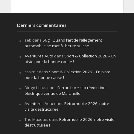
Derniers commentaires
seb
dans
66g : Quand l’art de l’allègement
automobile se met à l’heure suisse
Aventures Auto
dans
Sport & Collection 2026 – En
piste pour la bonne cause !
casimir
dans
Sport & Collection 2026 – En piste
pour la bonne cause !
Dingo Lotus
dans
Ferrari Luce : La révolution
électrique venue de Maranello
Aventures Auto
dans
Rétromobile 2026, notre
visite déstructurée !
The Maxque.
dans
Rétromobile 2026, notre visite
déstructurée !