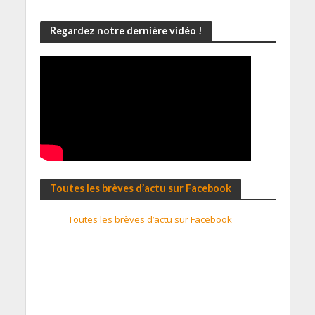
Regardez notre dernière vidéo !
Toutes les brèves d’actu sur Facebook
Toutes les brèves d’actu sur Facebook