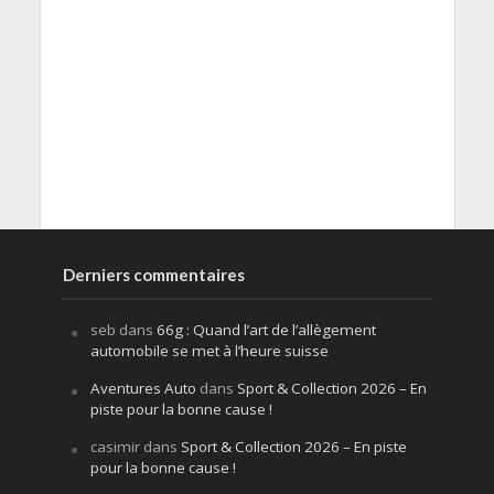
Derniers commentaires
seb
dans
66g : Quand l’art de l’allègement
automobile se met à l’heure suisse
Aventures Auto
dans
Sport & Collection 2026 – En
piste pour la bonne cause !
casimir
dans
Sport & Collection 2026 – En piste
pour la bonne cause !