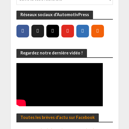
Réseaux sociaux d’AutomotivPress
Regardez notre dernière vidéo !
Toutes les brèves d’actu sur Facebook