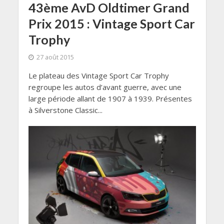
43ème AvD Oldtimer Grand
Prix 2015 : Vintage Sport Car
Trophy
27 août 2015
Le plateau des Vintage Sport Car Trophy
regroupe les autos d’avant guerre, avec une
large période allant de 1907 à 1939. Présentes
à Silverstone Classic...