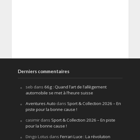
Derniers commentaires
seb
dans
66g : Quand l’art de l’allègement
automobile se met à l’heure suisse
Aventures Auto
dans
Sport & Collection 2026 – En
piste pour la bonne cause !
casimir
dans
Sport & Collection 2026 – En piste
pour la bonne cause !
Dingo Lotus
dans
Ferrari Luce : La révolution