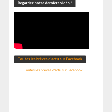
Regardez notre dernière vidéo !
Toutes les brèves d’actu sur Facebook
Toutes les brèves d’actu sur Facebook