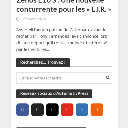
concurrente pour les « L.I.R. »
12 janvier 2015
Ansar Ali l’ancien patron de Caterham, avant le
rachat par Tony Fernandes, avait annoncé lors
de son départ qu’il restait motivé et intéressé
par les voitures...
Recherchez… Trouvez !
Réseaux sociaux d’AutomotivPress