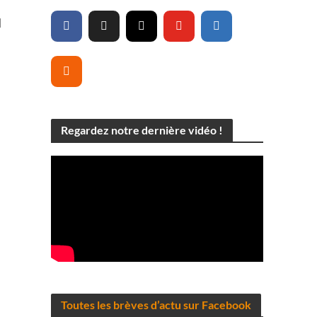
l
Regardez notre dernière vidéo !
Toutes les brèves d’actu sur Facebook