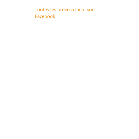
Toutes les brèves d’actu sur
Facebook