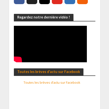
Regardez notre dernière vidéo !
Toutes les brèves d’actu sur Facebook
Toutes les brèves d’actu sur Facebook