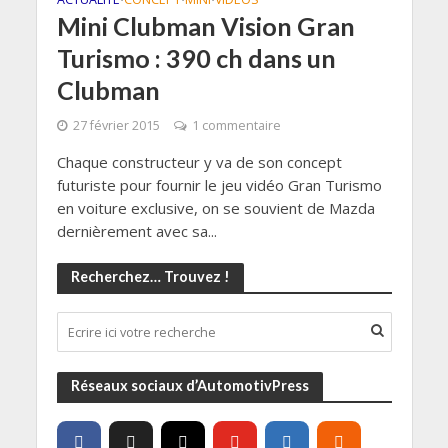
Mini Clubman Vision Gran
Turismo : 390 ch dans un
Clubman
27 février 2015
1 commentaire
Chaque constructeur y va de son concept
futuriste pour fournir le jeu vidéo Gran Turismo
en voiture exclusive, on se souvient de Mazda
dernièrement avec sa...
Recherchez… Trouvez !
Réseaux sociaux d’AutomotivPress