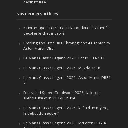
déstructurée !
Nos derniers articles
« Hommage à Ferrari » : Et la Fondation Cartier fit
décoller le cheval cabré
Breitling Top Time B01 Chronograph 41 Tribute to
Aston Martin DB5
Le Mans Classic Legend 2026 : Lotus Elise GT1
Le Mans Classic Legend 2026 : Mazda 787B
Le Mans Classic Legend 2026 : Aston Martin DBR1-
2
Festival of Speed Goodwood 2026 : la leçon
silencieuse d’un V12 qui hurle
Le Mans Classic Legend 2026 : la fin d’un mythe,
le début d’un autre ?
Le Mans Classic Legend 2026 : McLaren F1 GTR