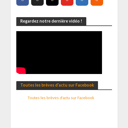
Regardez notre dernière vidéo !
Toutes les brèves d’actu sur Facebook
Toutes les brèves d’actu sur Facebook