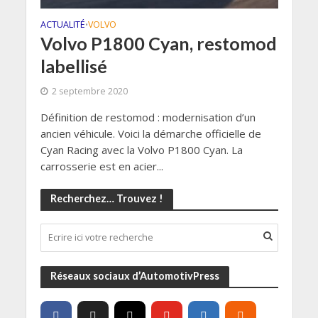
ACTUALITÉ
VOLVO
•
Volvo P1800 Cyan, restomod
labellisé
2 septembre 2020
Définition de restomod : modernisation d’un
ancien véhicule. Voici la démarche officielle de
Cyan Racing avec la Volvo P1800 Cyan. La
carrosserie est en acier...
Recherchez… Trouvez !
Réseaux sociaux d’AutomotivPress