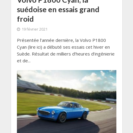
suédoise en essais grand
froid
19 février 2021
Présentée l’année dernière, la Volvo P1800
Cyan (lire ici) a débuté ses essais cet hiver en
Suède. Résultat de milliers d’heures d’ingénierie
et de...