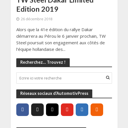
Edition 2019
26 décembre 2018
Alors que la 41e édition du rallye Dakar
démarrera au Pérou le 6 janvier prochain, TW
Steel poursuit son engagement aux côtés de
l’équipe hollandaise des...
Recherchez… Trouvez !
Réseaux sociaux d’AutomotivPress