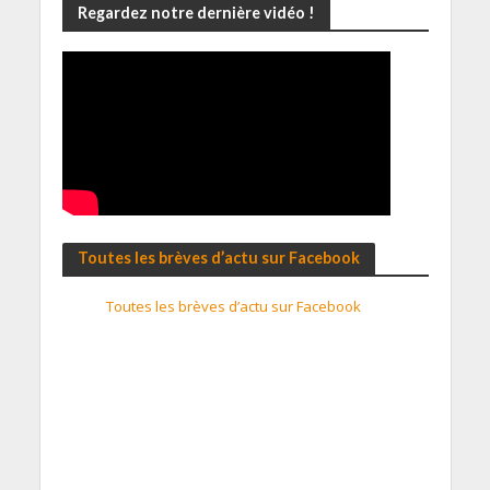
Regardez notre dernière vidéo !
Toutes les brèves d’actu sur Facebook
Toutes les brèves d’actu sur Facebook