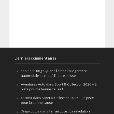
Derniers commentaires
seb
dans
66g : Quand l’art de l’allègement
automobile se met à l’heure suisse
Aventures Auto
dans
Sport & Collection 2026 – En
piste pour la bonne cause !
casimir
dans
Sport & Collection 2026 – En piste
pour la bonne cause !
Dingo Lotus
dans
Ferrari Luce : La révolution