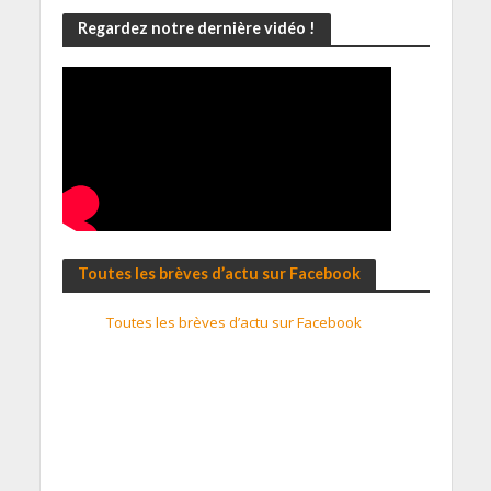
Regardez notre dernière vidéo !
Toutes les brèves d’actu sur Facebook
Toutes les brèves d’actu sur Facebook