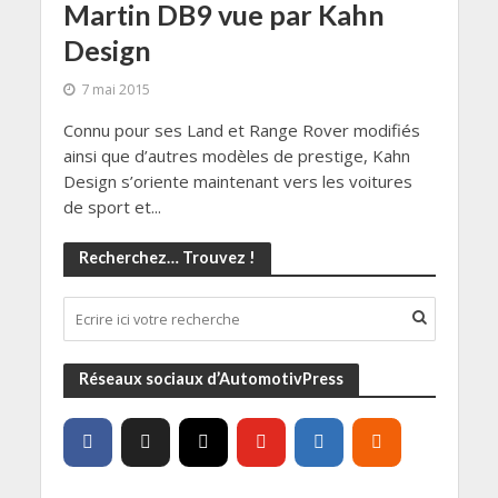
Martin DB9 vue par Kahn
Design
7 mai 2015
Connu pour ses Land et Range Rover modifiés
ainsi que d’autres modèles de prestige, Kahn
Design s’oriente maintenant vers les voitures
de sport et...
Recherchez… Trouvez !
Réseaux sociaux d’AutomotivPress