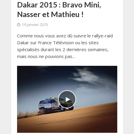
Dakar 2015 : Bravo Mini,
Nasser et Mathieu !
19 janvier 2015
Comme nous vous avez dû suivre le rallye-raid
Dakar sur France Télévision ou les sites
spécialisés durant les 2 dernières semaines,
mais nous ne pouvions pas...