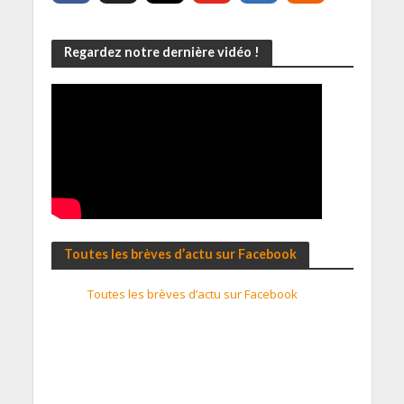
Regardez notre dernière vidéo !
Toutes les brèves d’actu sur Facebook
Toutes les brèves d’actu sur Facebook