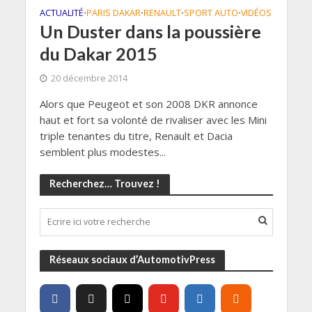
ACTUALITÉ
PARIS DAKAR
RENAULT
SPORT AUTO
VIDÉOS
•
•
•
•
Un Duster dans la poussière
du Dakar 2015
20 décembre 2014
Alors que Peugeot et son 2008 DKR annonce
haut et fort sa volonté de rivaliser avec les Mini
triple tenantes du titre, Renault et Dacia
semblent plus modestes...
Recherchez… Trouvez !
Réseaux sociaux d’AutomotivPress