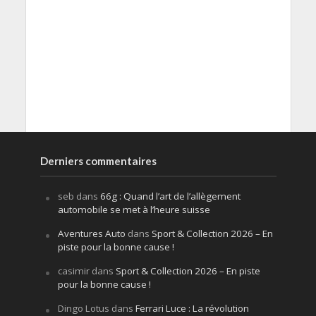
Derniers commentaires
seb
dans
66g : Quand l’art de l’allègement
automobile se met à l’heure suisse
Aventures Auto
dans
Sport & Collection 2026 – En
piste pour la bonne cause !
casimir
dans
Sport & Collection 2026 – En piste
pour la bonne cause !
Dingo Lotus
dans
Ferrari Luce : La révolution