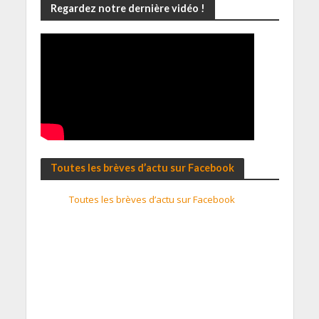
Regardez notre dernière vidéo !
Toutes les brèves d’actu sur Facebook
Toutes les brèves d’actu sur Facebook