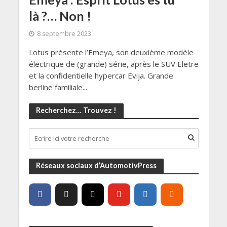
là ?… Non !
8 septembre 2023
Lotus présente l’Emeya, son deuxième modèle
électrique de (grande) série, après le SUV Eletre
et la confidentielle hypercar Evija. Grande
berline familiale...
Recherchez… Trouvez !
Réseaux sociaux d’AutomotivPress