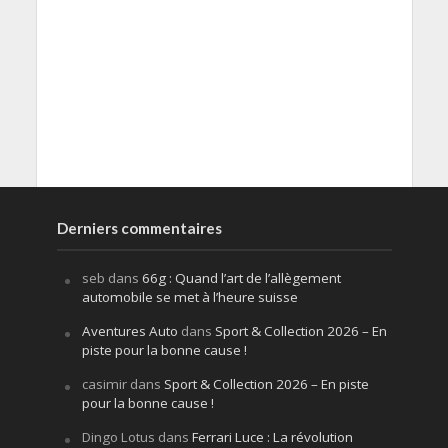
Derniers commentaires
seb
dans
66g : Quand l’art de l’allègement
automobile se met à l’heure suisse
Aventures Auto
dans
Sport & Collection 2026 – En
piste pour la bonne cause !
casimir
dans
Sport & Collection 2026 – En piste
pour la bonne cause !
Dingo Lotus
dans
Ferrari Luce : La révolution