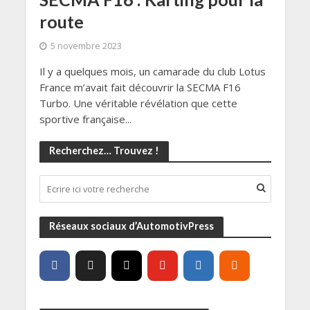
route
5 novembre 2023
Il y a quelques mois, un camarade du club Lotus
France m’avait fait découvrir la SECMA F16
Turbo. Une véritable révélation que cette
sportive française...
Recherchez… Trouvez !
Réseaux sociaux d’AutomotivPress