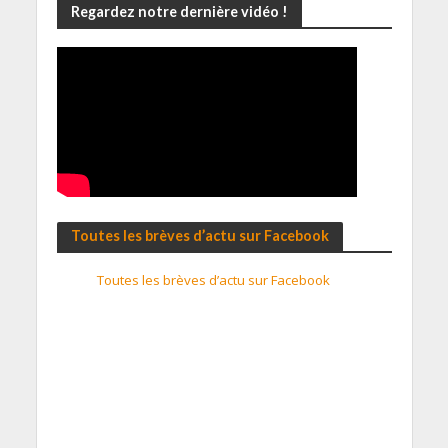
Regardez notre dernière vidéo !
Toutes les brèves d’actu sur Facebook
Toutes les brèves d’actu sur Facebook