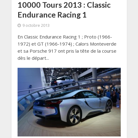
10000 Tours 2013 : Classic
Endurance Racing 1
9 octobre 2013
En Classic Endurance Racing 1 ; Proto (1966-
1972) et GT (1966-1974) ; Calors Monteverde
et sa Porsche 917 ont pris la tête de la course
dès le départ...