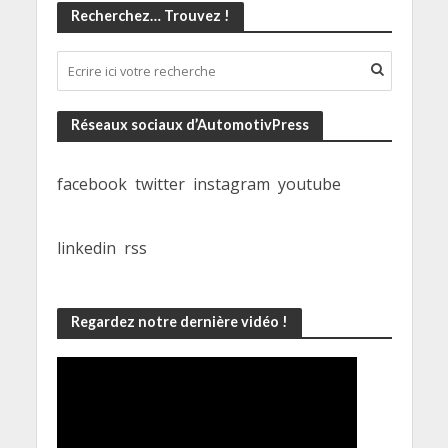
Recherchez… Trouvez !
Réseaux sociaux d’AutomotivPress
facebook
twitter
instagram
youtube
linkedin
rss
Regardez notre dernière vidéo !