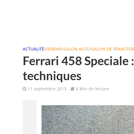
ACTUALITÉ
•
FERRARI
•
SALON AUTO
•
SALON DE FRANCFO
Ferrari 458 Speciale :
techniques
11 septembre 2013
6 Min de lecture