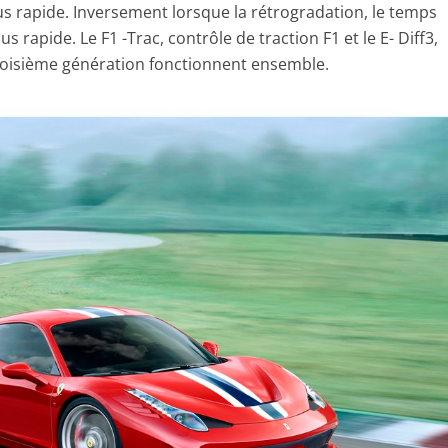
lus rapide. Inversement lorsque la rétrogradation, le temps
us rapide. Le F1 -Trac, contrôle de traction F1 et le E- Diff3,
troisième génération fonctionnent ensemble.