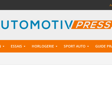
A
N
ESSAIS
HORLOGERIE
SPORT AUTO
GUIDE PR