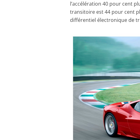
l’accélération 40 pour cent p
transitoire est 44 pour cent pl
différentiel électronique de 