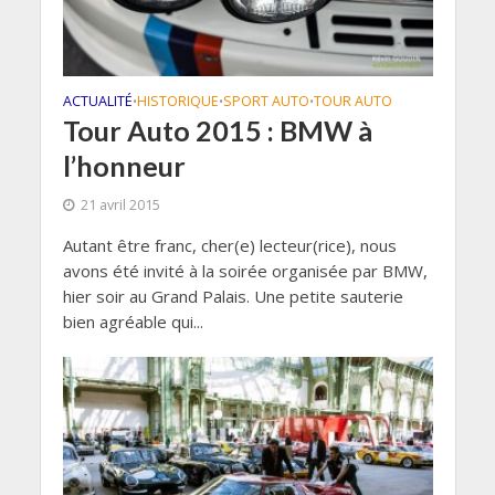
ACTUALITÉ
HISTORIQUE
SPORT AUTO
TOUR AUTO
•
•
•
Tour Auto 2015 : BMW à
l’honneur
21 avril 2015
Autant être franc, cher(e) lecteur(rice), nous
avons été invité à la soirée organisée par BMW,
hier soir au Grand Palais. Une petite sauterie
bien agréable qui...