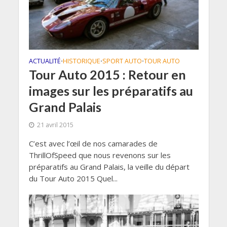
ACTUALITÉ
HISTORIQUE
SPORT AUTO
TOUR AUTO
•
•
•
Tour Auto 2015 : Retour en
images sur les préparatifs au
Grand Palais
21 avril 2015
C’est avec l’œil de nos camarades de
ThrillOfSpeed que nous revenons sur les
préparatifs au Grand Palais, la veille du départ
du Tour Auto 2015 Quel...