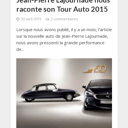
raconte son Tour Auto 2015
30 avril 2015
2 commentaires
Lorsque nous avons publié, il y a un mois, l’article
sur la nouvelle auto de Jean-Pierre Lajournade,
nous avons pressenti la grande performance
de...