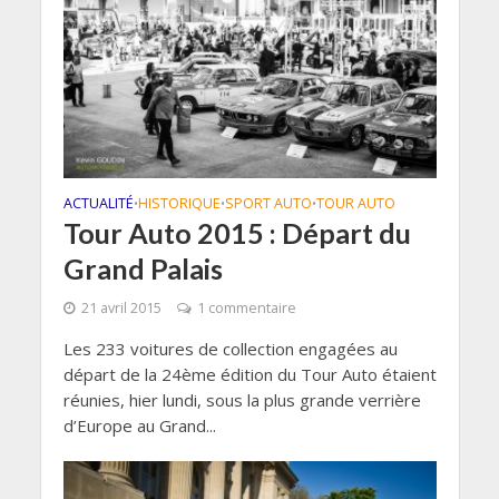
ACTUALITÉ
HISTORIQUE
SPORT AUTO
TOUR AUTO
•
•
•
Tour Auto 2015 : Départ du
Grand Palais
21 avril 2015
1 commentaire
Les 233 voitures de collection engagées au
départ de la 24ème édition du Tour Auto étaient
réunies, hier lundi, sous la plus grande verrière
d’Europe au Grand...