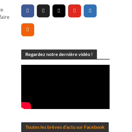
de
faire
Regardez notre dernière vidéo !
Toutes les brèves d’actu sur Facebook