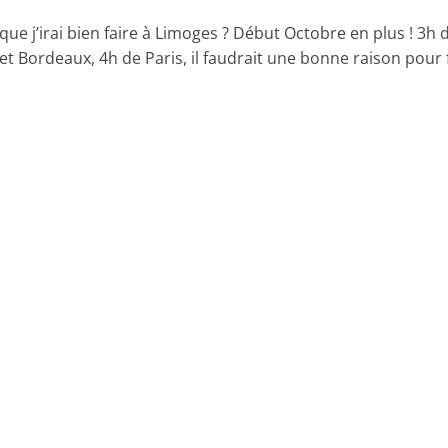
que j’irai bien faire à Limoges ? Début Octobre en plus ! 3h 
et Bordeaux, 4h de Paris, il faudrait une bonne raison pour 