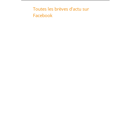
Toutes les brèves d’actu sur
Facebook