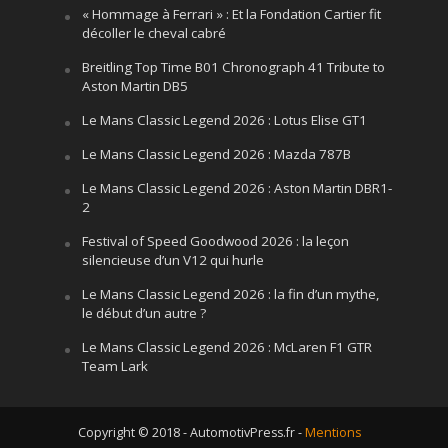
« Hommage à Ferrari » : Et la Fondation Cartier fit
décoller le cheval cabré
Breitling Top Time B01 Chronograph 41 Tribute to
Aston Martin DB5
Le Mans Classic Legend 2026 : Lotus Elise GT1
Le Mans Classic Legend 2026 : Mazda 787B
Le Mans Classic Legend 2026 : Aston Martin DBR1-
2
Festival of Speed Goodwood 2026 : la leçon
silencieuse d’un V12 qui hurle
Le Mans Classic Legend 2026 : la fin d’un mythe,
le début d’un autre ?
Le Mans Classic Legend 2026 : McLaren F1 GTR
Team Lark
Copyright © 2018 - AutomotivPress.fr -
Mentions