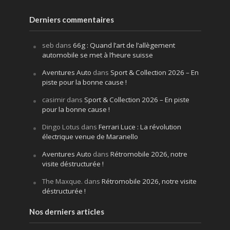
Derniers commentaires
seb
dans
66g : Quand l’art de l’allègement
automobile se met à l’heure suisse
Aventures Auto
dans
Sport & Collection 2026 – En
piste pour la bonne cause !
casimir
dans
Sport & Collection 2026 – En piste
pour la bonne cause !
Dingo Lotus
dans
Ferrari Luce : La révolution
électrique venue de Maranello
Aventures Auto
dans
Rétromobile 2026, notre
visite déstructurée !
The Maxque.
dans
Rétromobile 2026, notre visite
déstructurée !
Nos derniers articles