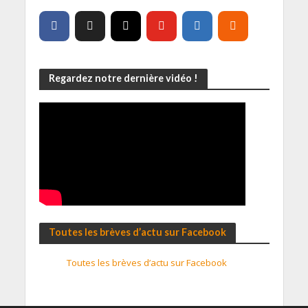
Regardez notre dernière vidéo !
Toutes les brèves d’actu sur Facebook
Toutes les brèves d’actu sur Facebook