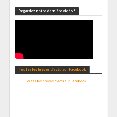
Regardez notre dernière vidéo !
Toutes les brèves d’actu sur Facebook
Toutes les brèves d’actu sur Facebook