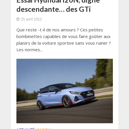
descendante… des GTi
25 avril 2022
Que reste -t-il de nos amours ? Ces petites
bombinettes capables de vous faire goûter aux
plaisirs de la voiture sportive sans vous ruiner ?
Les normes...