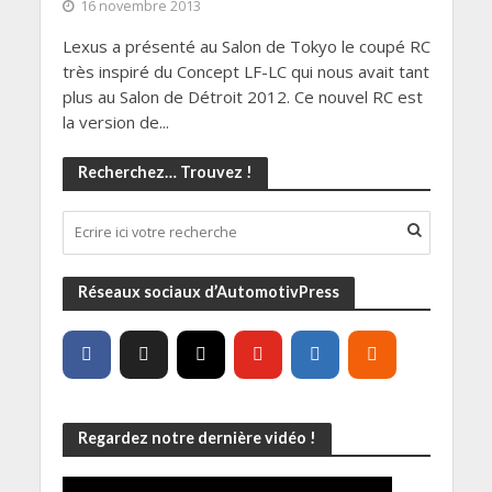
16 novembre 2013
Lexus a présenté au Salon de Tokyo le coupé RC
très inspiré du Concept LF-LC qui nous avait tant
plus au Salon de Détroit 2012. Ce nouvel RC est
la version de...
Recherchez… Trouvez !
Réseaux sociaux d’AutomotivPress
Regardez notre dernière vidéo !