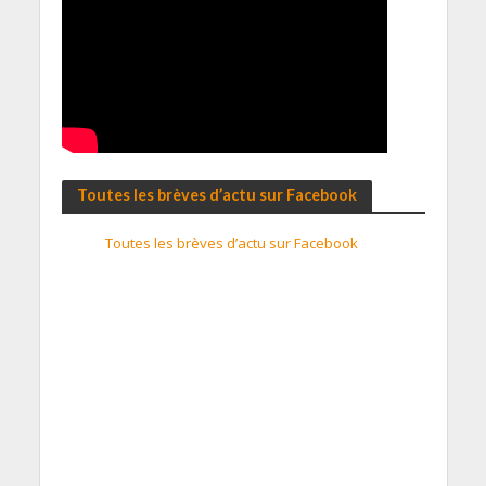
Toutes les brèves d’actu sur Facebook
Toutes les brèves d’actu sur Facebook