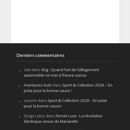
Derniers commentaires
seb
dans
66g : Quand l’art de l’allègement
automobile se met à l’heure suisse
Aventures Auto
dans
Sport & Collection 2026 – En
piste pour la bonne cause !
casimir
dans
Sport & Collection 2026 – En piste
pour la bonne cause !
Dingo Lotus
dans
Ferrari Luce : La révolution
électrique venue de Maranello