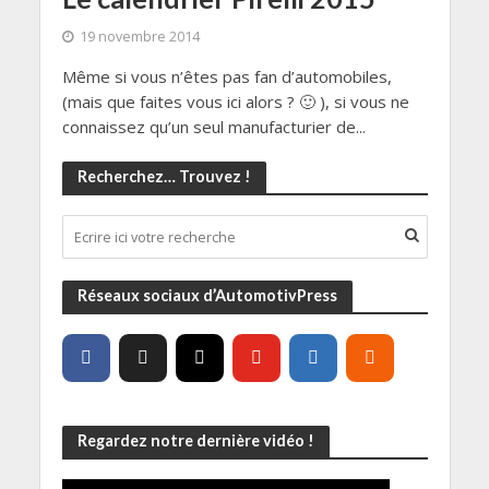
19 novembre 2014
Même si vous n’êtes pas fan d’automobiles,
(mais que faites vous ici alors ? 🙂 ), si vous ne
connaissez qu’un seul manufacturier de...
Recherchez… Trouvez !
Réseaux sociaux d’AutomotivPress
Regardez notre dernière vidéo !