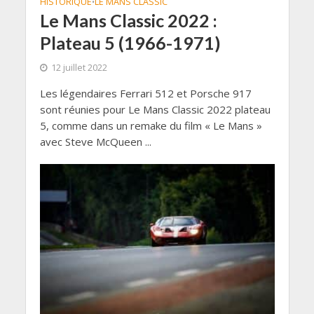
HISTORIQUE
LE MANS CLASSIC
•
Le Mans Classic 2022 :
Plateau 5 (1966-1971)
12 juillet 2022
Les légendaires Ferrari 512 et Porsche 917
sont réunies pour Le Mans Classic 2022 plateau
5, comme dans un remake du film « Le Mans »
avec Steve McQueen ...