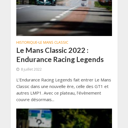
HISTORIQUE
LE MANS CLASSIC
•
Le Mans Classic 2022 :
Endurance Racing Legends
8 juillet 2022
L’Endurance Racing Legends fait entrer Le Mans
Classic dans une nouvelle ère, celle des GT1 et
autres LMP1. Avec ce plateau, l’évènement
couvre désormais...