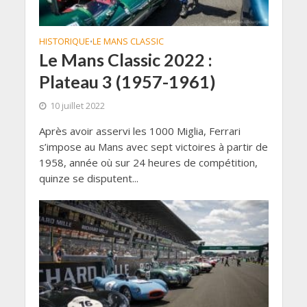
HISTORIQUE
LE MANS CLASSIC
•
Le Mans Classic 2022 :
Plateau 3 (1957-1961)
10 juillet 2022
Après avoir asservi les 1000 Miglia, Ferrari
s’impose au Mans avec sept victoires à partir de
1958, année où sur 24 heures de compétition,
quinze se disputent...