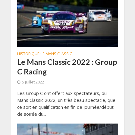
HISTORIQUE
LE MANS CLASSIC
•
Le Mans Classic 2022 : Group
C Racing
5 juillet 2022
Les Group C ont offert aux spectateurs, du
Mans Classic 2022, un très beau spectacle, que
ce soit en qualification en fin de journée/début
de soirée du...