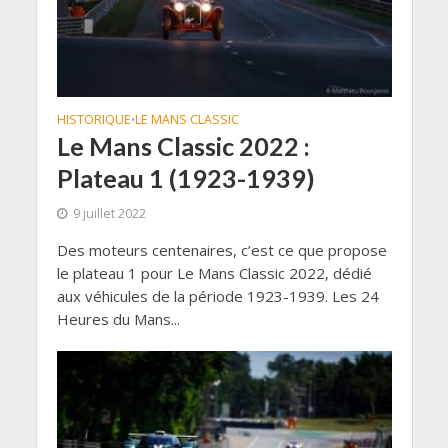
HISTORIQUE
LE MANS CLASSIC
•
Le Mans Classic 2022 :
Plateau 1 (1923-1939)
9 juillet 2022
Des moteurs centenaires, c’est ce que propose
le plateau 1 pour Le Mans Classic 2022, dédié
aux véhicules de la période 1923-1939. Les 24
Heures du Mans...