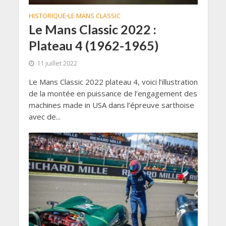
HISTORIQUE
LE MANS CLASSIC
•
Le Mans Classic 2022 :
Plateau 4 (1962-1965)
11 juillet 2022
Le Mans Classic 2022 plateau 4, voici l’illustration
de la montée en puissance de l’engagement des
machines made in USA dans l’épreuve sarthoise
avec de...