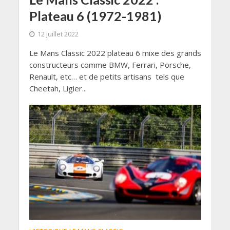
Plateau 6 (1972-1981)
12 juillet 2022
Le Mans Classic 2022 plateau 6 mixe des grands
constructeurs comme BMW, Ferrari, Porsche,
Renault, etc… et de petits artisans tels que
Cheetah, Ligier...