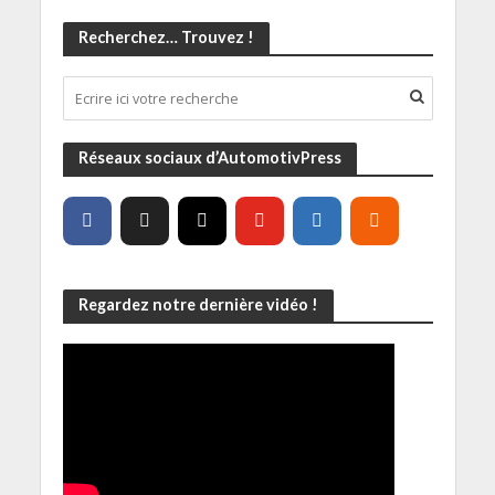
Recherchez… Trouvez !
Réseaux sociaux d’AutomotivPress
Regardez notre dernière vidéo !