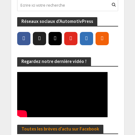
Réseaux sociaux d’AutomotivPress
Regardez notre dernière vidéo !
Toutes les brèves d’actu sur Facebook