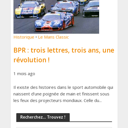
Historique
•
Le Mans Classic
BPR : trois lettres, trois ans, une
révolution !
1 mois ago
Il existe des histoires dans le sport automobile qui
naissent d’une poignée de main et finissent sous
les feux des projecteurs mondiaux. Celle du...
Recherchez… Trouvez !