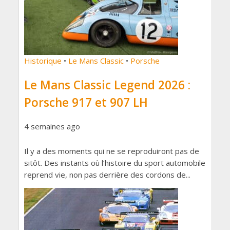
Historique
•
Le Mans Classic
•
Porsche
Le Mans Classic Legend 2026 :
Porsche 917 et 907 LH
4 semaines ago
Il y a des moments qui ne se reproduiront pas de
sitôt. Des instants où l’histoire du sport automobile
reprend vie, non pas derrière des cordons de...