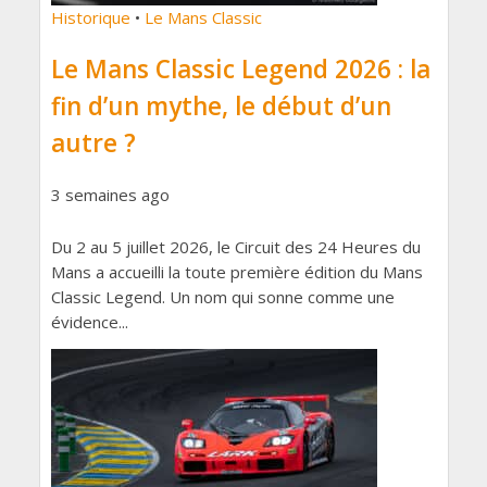
Historique
•
Le Mans Classic
Le Mans Classic Legend 2026 : la
fin d’un mythe, le début d’un
autre ?
3 semaines ago
Du 2 au 5 juillet 2026, le Circuit des 24 Heures du
Mans a accueilli la toute première édition du Mans
Classic Legend. Un nom qui sonne comme une
évidence...