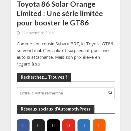
Toyota 86 Solar Orange
Limited : Une série limitée
pour booster le GT86
22 novembre 2016
Comme son cousin Subaru BRZ, le Toyota GT86
se vend mal. C’est plutôt surprenant pour une
auto si attachante. Mais son prix élevé en
regard à sa...
Recherchez… Trouvez !
Réseaux sociaux d’AutomotivPress