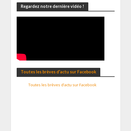
Regardez notre dernière vidéo !
Toutes les brèves d’actu sur Facebook
Toutes les brèves d’actu sur Facebook