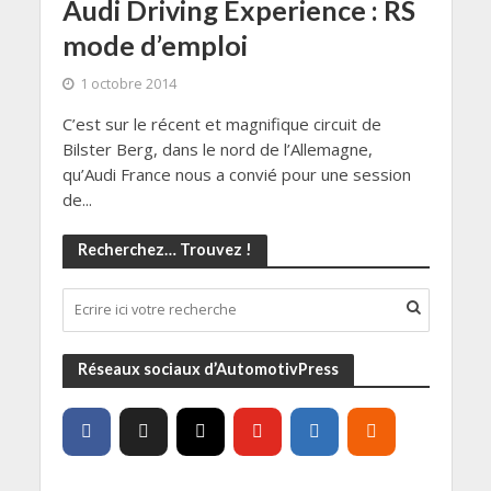
Audi Driving Experience : RS
mode d’emploi
1 octobre 2014
C’est sur le récent et magnifique circuit de
Bilster Berg, dans le nord de l’Allemagne,
qu’Audi France nous a convié pour une session
de...
Recherchez… Trouvez !
Réseaux sociaux d’AutomotivPress