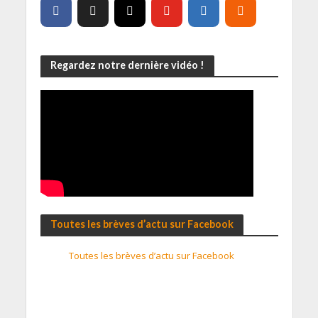
Regardez notre dernière vidéo !
Toutes les brèves d’actu sur Facebook
Toutes les brèves d’actu sur Facebook