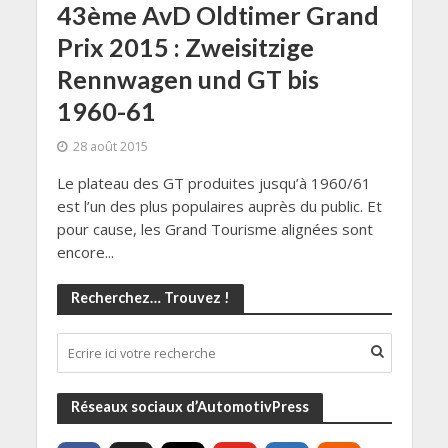
43ème AvD Oldtimer Grand
Prix 2015 : Zweisitzige
Rennwagen und GT bis
1960-61
28 août 2015
Le plateau des GT produites jusqu’à 1960/61
est l’un des plus populaires auprès du public. Et
pour cause, les Grand Tourisme alignées sont
encore...
Recherchez… Trouvez !
Réseaux sociaux d’AutomotivPress