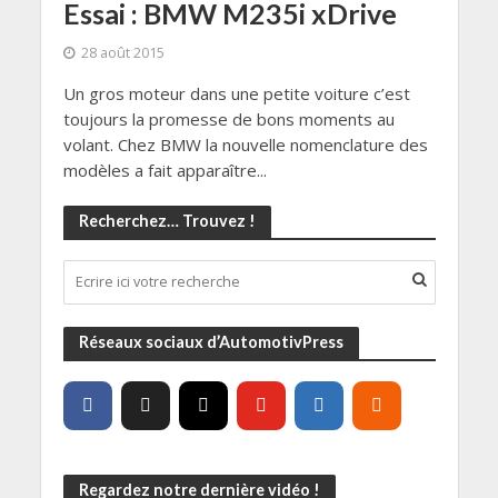
Essai : BMW M235i xDrive
28 août 2015
Un gros moteur dans une petite voiture c’est
toujours la promesse de bons moments au
volant. Chez BMW la nouvelle nomenclature des
modèles a fait apparaître...
Recherchez… Trouvez !
Réseaux sociaux d’AutomotivPress
Regardez notre dernière vidéo !