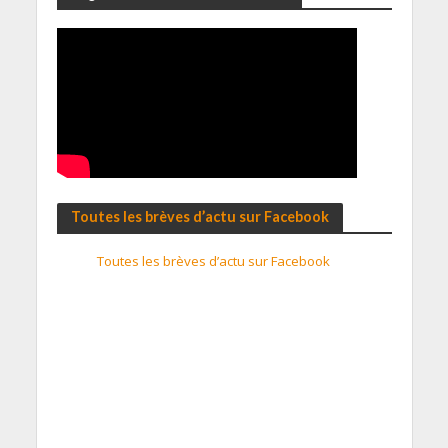
Toutes les brèves d’actu sur Facebook
Toutes les brèves d’actu sur Facebook