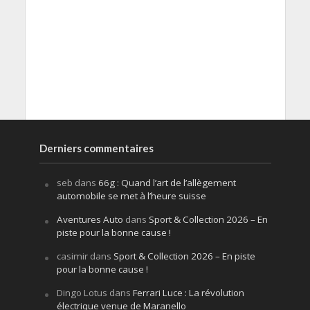
Derniers commentaires
seb
dans
66g : Quand l’art de l’allègement
automobile se met à l’heure suisse
Aventures Auto
dans
Sport & Collection 2026 – En
piste pour la bonne cause !
casimir
dans
Sport & Collection 2026 – En piste
pour la bonne cause !
Dingo Lotus
dans
Ferrari Luce : La révolution
électrique venue de Maranello