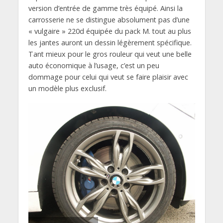
version d’entrée de gamme très équipé. Ainsi la
carrosserie ne se distingue absolument pas d’une
« vulgaire » 220d équipée du pack M. tout au plus
les jantes auront un dessin légèrement spécifique.
Tant mieux pour le gros rouleur qui veut une belle
auto économique à l’usage, c’est un peu
dommage pour celui qui veut se faire plaisir avec
un modèle plus exclusif.