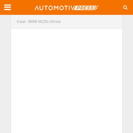
Essai : BMW M235i xDrive