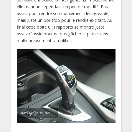
elle manque cependant un peu de rapidité. Pas
assez pour rendre son maniement désagréable,
mais juste un poil trop pour le rendre excitant. Au
final cette boite 8 (!) rapports se montre juste
assez réussie pour ne pas gâcher le plaisir sans
malheureusement l’amplifier.
BMW M235i xDrive