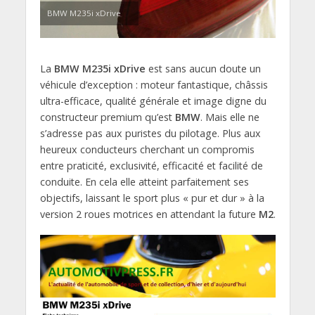
BMW M235i xDrive
La
BMW M235i xDrive
est sans aucun doute un
véhicule d’exception : moteur fantastique, châssis
ultra-efficace, qualité générale et image digne du
constructeur premium qu’est
BMW
. Mais elle ne
s’adresse pas aux puristes du pilotage. Plus aux
heureux conducteurs cherchant un compromis
entre praticité, exclusivité, efficacité et facilité de
conduite. En cela elle atteint parfaitement ses
objectifs, laissant le sport plus « pur et dur » à la
version 2 roues motrices en attendant la future
M2
.