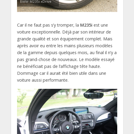
BMW M235i xDrive
Car il ne faut pas s’y tromper, la
M235i
est une
voiture exceptionnelle. Déjà par son intérieur de
grande qualité et son équipement complet. Mais
après avoir eu entre les mains plusieurs modèles
de la gamme depuis quelques mois, au final il n’y a
pas grand-chose de nouveaux. Le modèle essayé
ne bénéficiait pas de l’affichage tête haute.
Dommage car il aurait été bien utile dans une
voiture aussi performante.