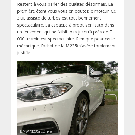
Restent à vous parler des qualités désormais. La
première étant vous vous en doutez le moteur. Ce
3.0L assisté de turbos est tout bonnement
spectaculaire. Sa capacité à propulser l’auto dans
un feulement qui ne faiblit pas jusqu’à près de 7
000 trs/min est spectaculaire. Rien que pour cette
mécanique, l’achat de la
M235i
s’avère totalement
justifié.
BMW M235i xDrive