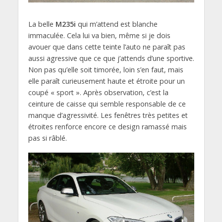
La belle
M235i
qui m’attend est blanche
immaculée. Cela lui va bien, même si je dois
avouer que dans cette teinte l’auto ne paraît pas
aussi agressive que ce que j’attends d’une sportive.
Non pas qu’elle soit timorée, loin s’en faut, mais
elle paraît curieusement haute et étroite pour un
coupé « sport ». Après observation, c’est la
ceinture de caisse qui semble responsable de ce
manque d’agressivité. Les fenêtres très petites et
étroites renforce encore ce design ramassé mais
pas si râblé.