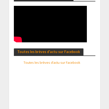
Toutes les brèves d’actu sur Facebook
Toutes les brèves d’actu sur Facebook