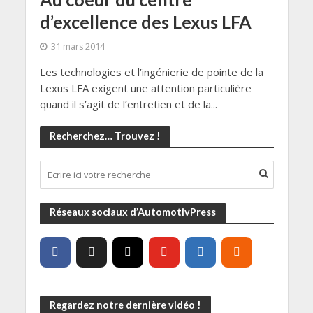
d’excellence des Lexus LFA
31 mars 2014
Les technologies et l’ingénierie de pointe de la
Lexus LFA exigent une attention particulière
quand il s’agit de l’entretien et de la...
Recherchez… Trouvez !
Réseaux sociaux d’AutomotivPress
Regardez notre dernière vidéo !