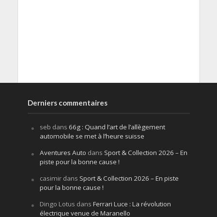
Derniers commentaires
seb
dans
66g : Quand l’art de l’allègement
automobile se met à l’heure suisse
Aventures Auto
dans
Sport & Collection 2026 – En
piste pour la bonne cause !
casimir
dans
Sport & Collection 2026 – En piste
pour la bonne cause !
Dingo Lotus
dans
Ferrari Luce : La révolution
électrique venue de Maranello