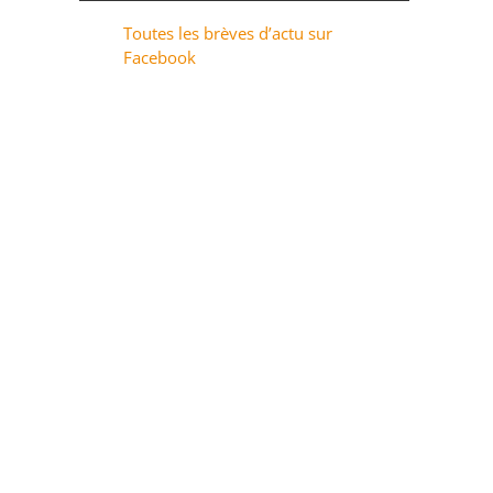
Toutes les brèves d’actu sur
Facebook