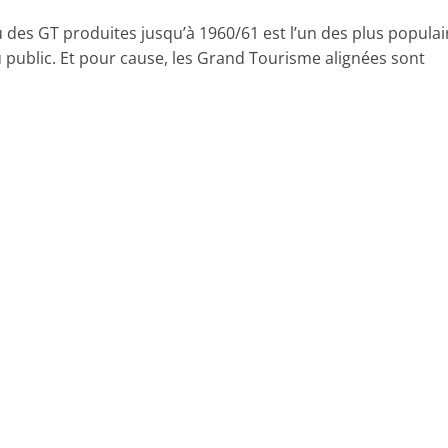
u des GT produites jusqu’à 1960/61 est l’un des plus populai
 public. Et pour cause, les Grand Tourisme alignées sont