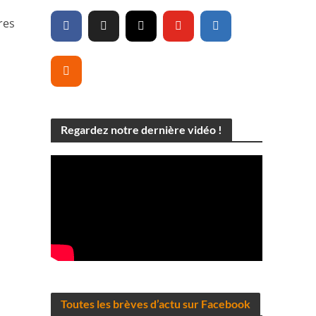
res
Regardez notre dernière vidéo !
Toutes les brèves d’actu sur Facebook