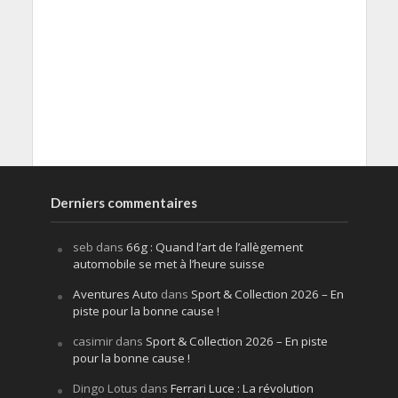
Derniers commentaires
seb
dans
66g : Quand l’art de l’allègement
automobile se met à l’heure suisse
Aventures Auto
dans
Sport & Collection 2026 – En
piste pour la bonne cause !
casimir
dans
Sport & Collection 2026 – En piste
pour la bonne cause !
Dingo Lotus
dans
Ferrari Luce : La révolution