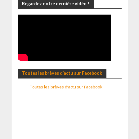
Regardez notre dernière vidéo !
Toutes les brèves d’actu sur Facebook
Toutes les brèves d’actu sur Facebook