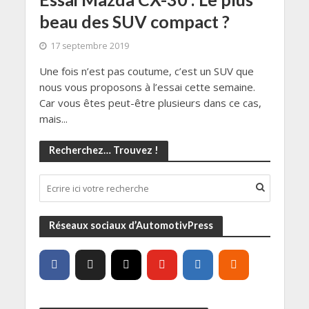
beau des SUV compact ?
17 septembre 2019
Une fois n’est pas coutume, c’est un SUV que
nous vous proposons à l’essai cette semaine.
Car vous êtes peut-être plusieurs dans ce cas,
mais...
Recherchez… Trouvez !
Réseaux sociaux d’AutomotivPress