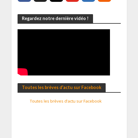
Regardez notre dernière vidéo !
Toutes les brèves d’actu sur Facebook
Toutes les brèves d’actu sur Facebook