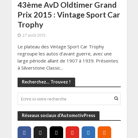
43ème AvD Oldtimer Grand
Prix 2015 : Vintage Sport Car
Trophy
27 août 2015
Le plateau des Vintage Sport Car Trophy
regroupe les autos d’avant guerre, avec une
large période allant de 1907 à 1939. Présentes
à Silverstone Classic...
Recherchez… Trouvez !
Réseaux sociaux d’AutomotivPress