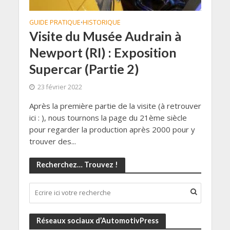
GUIDE PRATIQUE
HISTORIQUE
•
Visite du Musée Audrain à
Newport (RI) : Exposition
Supercar (Partie 2)
23 février 2022
Après la première partie de la visite (à retrouver
ici : ), nous tournons la page du 21ème siècle
pour regarder la production après 2000 pour y
trouver des...
Recherchez… Trouvez !
Réseaux sociaux d’AutomotivPress