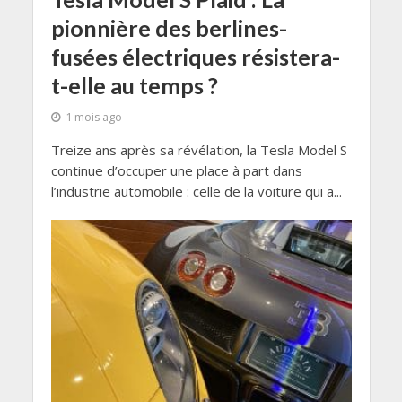
pionnière des berlines-
fusées électriques résistera-
t-elle au temps ?
1 mois ago
Treize ans après sa révélation, la Tesla Model S
continue d’occuper une place à part dans
l’industrie automobile : celle de la voiture qui a...