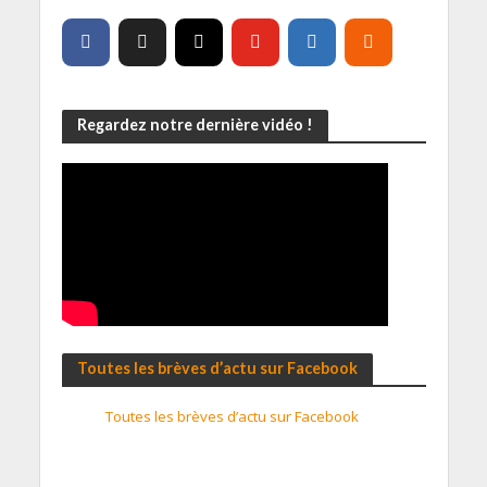
Regardez notre dernière vidéo !
Toutes les brèves d’actu sur Facebook
Toutes les brèves d’actu sur Facebook