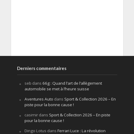
Derniers commentaires
seb
dans
66g : Quand l’art de l’allègement
automobile se met à l’heure suisse
Aventures Auto
dans
Sport & Collection 2026 – En
piste pour la bonne cause !
casimir
dans
Sport & Collection 2026 – En piste
pour la bonne cause !
Dingo Lotus
dans
Ferrari Luce : La révolution