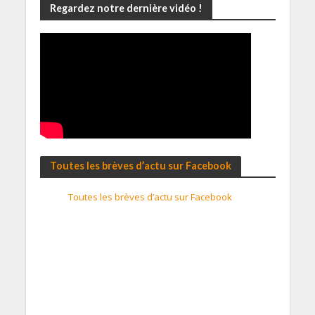
Regardez notre dernière vidéo !
Toutes les brèves d’actu sur Facebook
Toutes les brèves d’actu sur Facebook