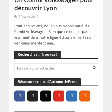
découvrir Lyon
7 février 2017
Pour ses 65 ans, nous vous avions parlé du
Combi Volkswagen. Bien que ce ne soit pas
vraiment dans notre ligne éditoriale, certains
véhicules méritent une...
Recherchez… Trouvez !
Réseaux sociaux d’AutomotivPress