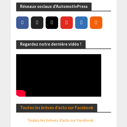
Réseaux sociaux d’AutomotivPress
Regardez notre dernière vidéo !
Toutes les brèves d’actu sur Facebook
Toutes les brèves d’actu sur Facebook