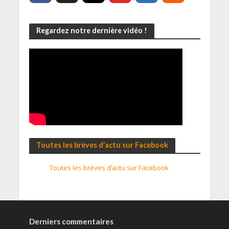
Regardez notre dernière vidéo !
Toutes les brèves d’actu sur Facebook
Toutes les brèves d’actu sur Facebook
Derniers commentaires