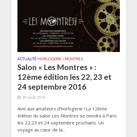
ACTUALITÉ
HORLOGERIE / MONTRES
•
Salon « Les Montres » :
12ème édition les 22, 23 et
24 septembre 2016
30 août 2016
Avis aux amateurs d’horlogerie ! La 12ème
édition du salon Les Montres se tiendra à Paris
les 22,23 et 24 septembre prochains. Un
voyage au cœur de la...