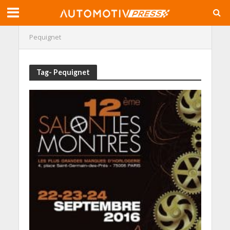
Pequignet
Tag- Pequignet