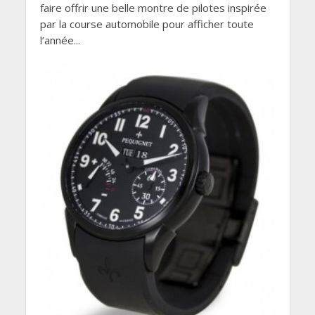
faire offrir une belle montre de pilotes inspirée
par la course automobile pour afficher toute
l’année...