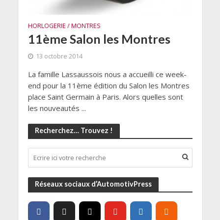
HORLOGERIE / MONTRES
11ème Salon les Montres
13 octobre 2014
La famille Lassaussois nous a accueilli ce week-
end pour la 11ème édition du Salon les Montres
place Saint Germain à Paris. Alors quelles sont
les nouveautés ...
Recherchez… Trouvez !
Réseaux sociaux d’AutomotivPress