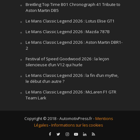
Breitling Top Time B01 Chronograph 41 Tribute to
Aston Martin DB5
Le Mans Classic Legend 2026 : Lotus Elise GT1
Le Mans Classic Legend 2026 : Mazda 787B
Le Mans Classic Legend 2026 : Aston Martin DBR1-
2
Festival of Speed Goodwood 2026 : la leçon
silencieuse d’un V12 qui hurle
Le Mans Classic Legend 2026 : la fin d’un mythe,
le début d’un autre ?
Le Mans Classic Legend 2026 : McLaren F1 GTR
Team Lark
Copyright © 2018 - AutomotivPress.fr -
Mentions
Légales
-
Informations sur les cookies