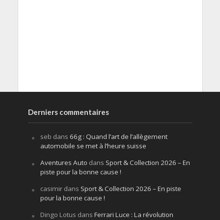
Derniers commentaires
seb
dans
66g : Quand l’art de l’allègement
automobile se met à l’heure suisse
Aventures Auto
dans
Sport & Collection 2026 – En
piste pour la bonne cause !
casimir
dans
Sport & Collection 2026 – En piste
pour la bonne cause !
Dingo Lotus
dans
Ferrari Luce : La révolution