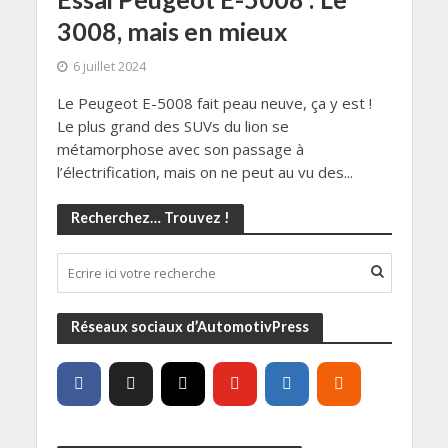
3008, mais en mieux
6 juillet 2024
Le Peugeot E-5008 fait peau neuve, ça y est !
Le plus grand des SUVs du lion se
métamorphose avec son passage à
l’électrification, mais on ne peut au vu des...
Recherchez… Trouvez !
Réseaux sociaux d’AutomotivPress