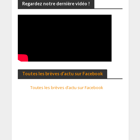
Regardez notre dernière vidéo !
Toutes les brèves d’actu sur Facebook
Toutes les brèves d’actu sur Facebook