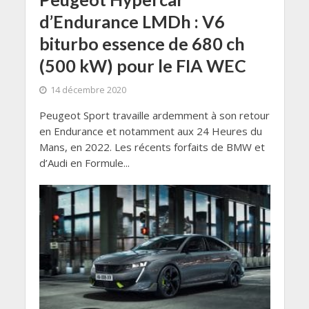
d’Endurance LMDh : V6
biturbo essence de 680 ch
(500 kW) pour le FIA WEC
14 décembre 2020
Peugeot Sport travaille ardemment à son retour
en Endurance et notamment aux 24 Heures du
Mans, en 2022. Les récents forfaits de BMW et
d’Audi en Formule...