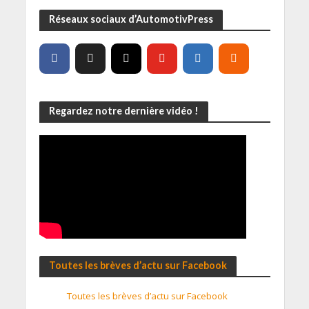
Réseaux sociaux d’AutomotivPress
Regardez notre dernière vidéo !
Toutes les brèves d’actu sur Facebook
Toutes les brèves d’actu sur Facebook