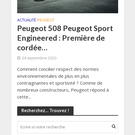
ACTUALITÉ
PEUGEOT
•
Peugeot 508 Peugeot Sport
Engineered : Première de
cordée…
24 septembre 2020
Comment concilier respect des normes
environnementales de plus en plus
contraignantes et sportivité ? Comme de
nombreux constructeurs, Peugeot répond à
cette...
Recherchez… Trouvez !