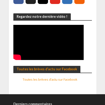
Regardez notre dernière vidéo !
Toutes les brèves d’actu sur Facebook
Toutes les brèves d’actu sur Facebook
Derniers commentaires