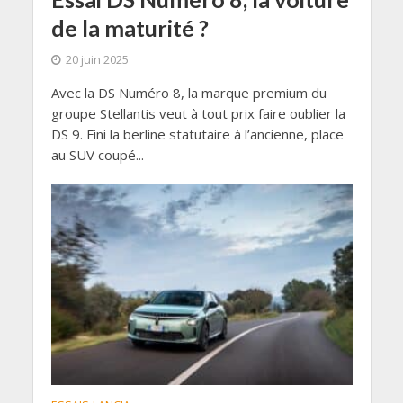
de la maturité ?
20 juin 2025
Avec la DS Numéro 8, la marque premium du
groupe Stellantis veut à tout prix faire oublier la
DS 9. Fini la berline statutaire à l’ancienne, place
au SUV coupé...