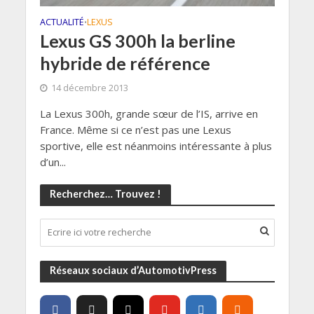
ACTUALITÉ
LEXUS
•
Lexus GS 300h la berline
hybride de référence
14 décembre 2013
La Lexus 300h, grande sœur de l’IS, arrive en
France. Même si ce n’est pas une Lexus
sportive, elle est néanmoins intéressante à plus
d’un...
Recherchez… Trouvez !
Réseaux sociaux d’AutomotivPress