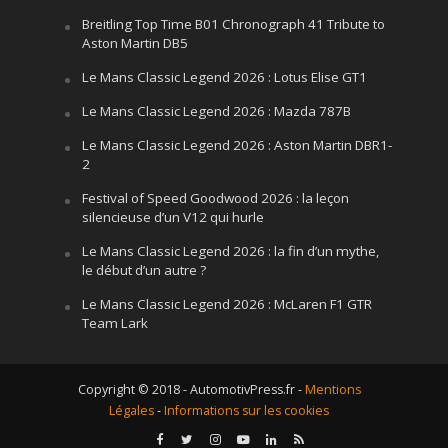
Breitling Top Time B01 Chronograph 41 Tribute to
Aston Martin DB5
Le Mans Classic Legend 2026 : Lotus Elise GT1
Le Mans Classic Legend 2026 : Mazda 787B
Le Mans Classic Legend 2026 : Aston Martin DBR1-
2
Festival of Speed Goodwood 2026 : la leçon
silencieuse d’un V12 qui hurle
Le Mans Classic Legend 2026 : la fin d’un mythe,
le début d’un autre ?
Le Mans Classic Legend 2026 : McLaren F1 GTR
Team Lark
Copyright © 2018 - AutomotivPress.fr -
Mentions
Légales
-
Informations sur les cookies