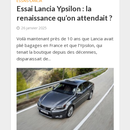
ESSAIS
LANCIA
•
Essai Lancia Ypsilon : la
renaissance qu’on attendait ?
26 janvier 2025
Voilà maintenant près de 10 ans que Lancia avait
plié bagages en France et que l’Ypsilon, qui
tenait la boutique depuis des décennies,
disparaissait de...