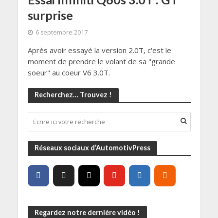
surprise
6 septembre 2017
Après avoir essayé la version 2.0T, c'est le
moment de prendre le volant de sa "grande
soeur" au coeur V6 3.0T.
Recherchez… Trouvez !
Réseaux sociaux d’AutomotivPress
Regardez notre dernière vidéo !