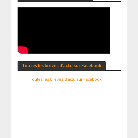
Toutes les brèves d’actu sur Facebook
Toutes les brèves d’actu sur Facebook