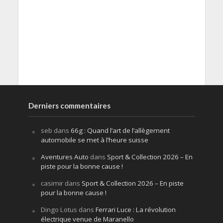
Derniers commentaires
seb
dans
66g : Quand l’art de l’allègement
automobile se met à l’heure suisse
Aventures Auto
dans
Sport & Collection 2026 – En
piste pour la bonne cause !
casimir
dans
Sport & Collection 2026 – En piste
pour la bonne cause !
Dingo Lotus
dans
Ferrari Luce : La révolution
électrique venue de Maranello