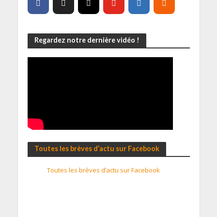
Regardez notre dernière vidéo !
Toutes les brèves d’actu sur Facebook
Toutes les brèves d’actu sur Facebook