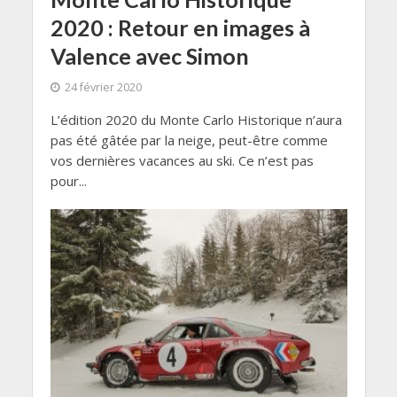
2020 : Retour en images à
Valence avec Simon
24 février 2020
L’édition 2020 du Monte Carlo Historique n’aura
pas été gâtée par la neige, peut-être comme
vos dernières vacances au ski. Ce n’est pas
pour...