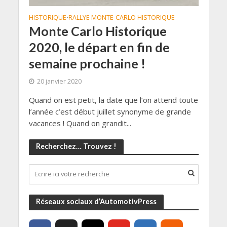
HISTORIQUE
RALLYE MONTE-CARLO HISTORIQUE
•
Monte Carlo Historique
2020, le départ en fin de
semaine prochaine !
20 janvier 2020
Quand on est petit, la date que l’on attend toute
l’année c’est début juillet synonyme de grande
vacances ! Quand on grandit...
Recherchez… Trouvez !
Réseaux sociaux d’AutomotivPress