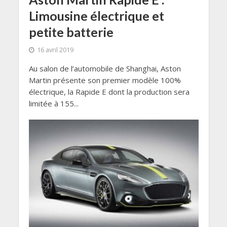
Limousine électrique et
petite batterie
16 avril 2019
Au salon de l’automobile de Shanghai, Aston
Martin présente son premier modèle 100%
électrique, la Rapide E dont la production sera
limitée à 155...