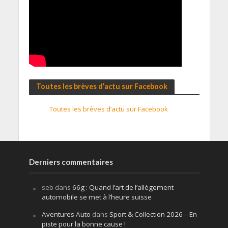
Toutes les brèves d’actu sur Facebook
Toutes les brèves d’actu sur Facebook
Derniers commentaires
seb
dans
66g : Quand l’art de l’allègement
automobile se met à l’heure suisse
Aventures Auto
dans
Sport & Collection 2026 – En
piste pour la bonne cause !