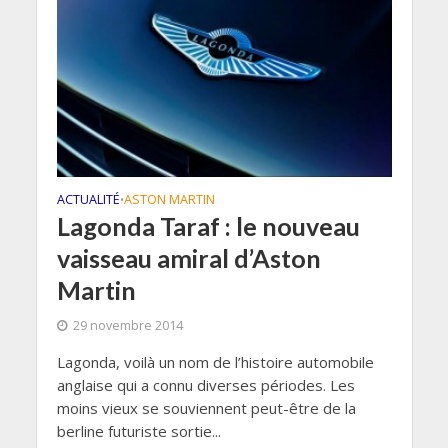
ACTUALITÉ
ASTON MARTIN
•
Lagonda Taraf : le nouveau
vaisseau amiral d’Aston
Martin
29 novembre 2014
Lagonda, voilà un nom de l’histoire automobile
anglaise qui a connu diverses périodes. Les
moins vieux se souviennent peut-être de la
berline futuriste sortie...