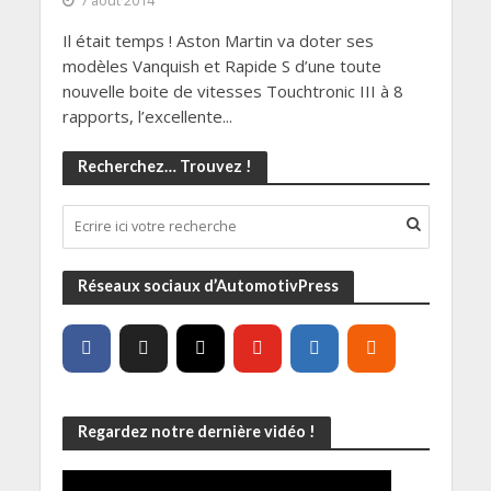
7 août 2014
Il était temps ! Aston Martin va doter ses
modèles Vanquish et Rapide S d’une toute
nouvelle boite de vitesses Touchtronic III à 8
rapports, l’excellente...
Recherchez… Trouvez !
Réseaux sociaux d’AutomotivPress
Regardez notre dernière vidéo !