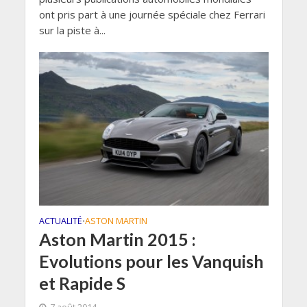
ont pris part à une journée spéciale chez Ferrari
sur la piste à...
ACTUALITÉ
ASTON MARTIN
•
Aston Martin 2015 :
Evolutions pour les Vanquish
et Rapide S